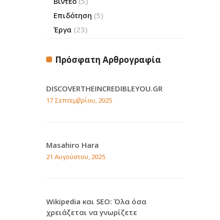
Βίντεο
(5)
Επιδότηση
(5)
Έργα
(23)
Πρόσφατη Αρθρογραφία
DISCOVERTHEINCREDIBLEYOU.GR
17 Σεπτεμβρίου, 2025
Masahiro Hara
21 Αυγούστου, 2025
Wikipedia και SEO: Όλα όσα
χρειάζεται να γνωρίζετε