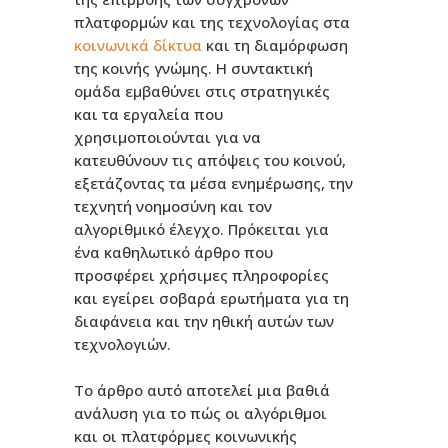
πλατφορμών και της τεχνολογίας στα
κοινωνικά δίκτυα
και τη διαμόρφωση
της κοινής γνώμης. Η συντακτική
ομάδα εμβαθύνει στις στρατηγικές
και τα εργαλεία που
χρησιμοποιούνται για να
κατευθύνουν τις απόψεις του κοινού,
εξετάζοντας τα μέσα ενημέρωσης, την
τεχνητή νοημοσύνη και τον
αλγοριθμικό έλεγχο. Πρόκειται για
ένα καθηλωτικό άρθρο που
προσφέρει χρήσιμες πληροφορίες
και εγείρει σοβαρά ερωτήματα για τη
διαφάνεια και την ηθική αυτών των
τεχνολογιών.
Το άρθρο αυτό αποτελεί μια βαθιά
ανάλυση για το πώς οι αλγόριθμοι
και οι πλατφόρμες κοινωνικής