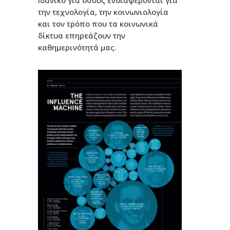
Ιδανικό για όσους ενδιαφέρονται για
την τεχνολογία, την κοινωνιολογία
και τον τρόπο που τα κοινωνικά
δίκτυα επηρεάζουν την
καθημερινότητά μας.