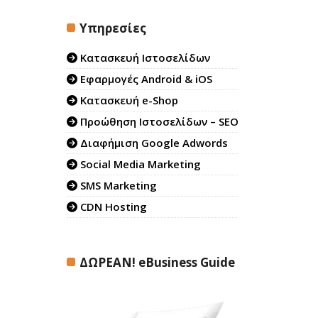
Υπηρεσίες
Κατασκευή Ιστοσελίδων
Εφαρμογές Android & iOS
Κατασκευή e-Shop
Προώθηση Ιστοσελίδων – SEO
Διαφήμιση Google Adwords
Social Media Marketing
SMS Marketing
CDN Hosting
ΔΩΡΕΑΝ! eBusiness Guide