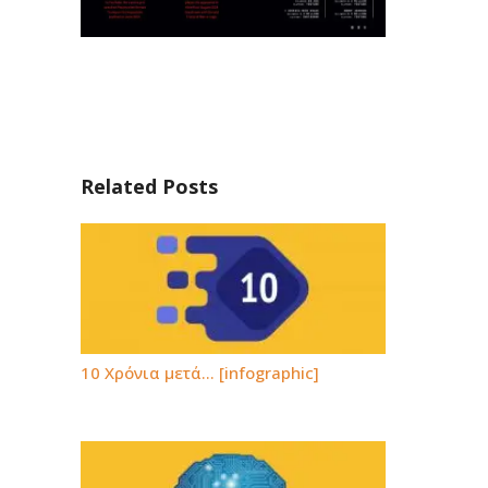
Related Posts
10 Χρόνια μετά… [infographic]