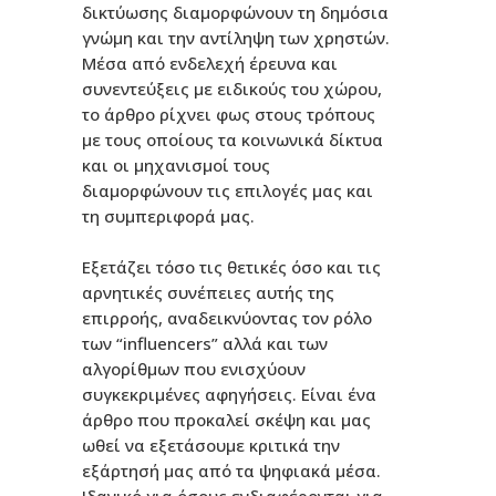
δικτύωσης διαμορφώνουν τη δημόσια
γνώμη και την αντίληψη των χρηστών.
Μέσα από ενδελεχή έρευνα και
συνεντεύξεις με ειδικούς του χώρου,
το άρθρο ρίχνει φως στους τρόπους
με τους οποίους τα κοινωνικά δίκτυα
και οι μηχανισμοί τους
διαμορφώνουν τις επιλογές μας και
τη συμπεριφορά μας.
Εξετάζει τόσο τις θετικές όσο και τις
αρνητικές συνέπειες αυτής της
επιρροής, αναδεικνύοντας τον ρόλο
των “influencers” αλλά και των
αλγορίθμων που ενισχύουν
συγκεκριμένες αφηγήσεις. Είναι ένα
άρθρο που προκαλεί σκέψη και μας
ωθεί να εξετάσουμε κριτικά την
εξάρτησή μας από τα ψηφιακά μέσα.