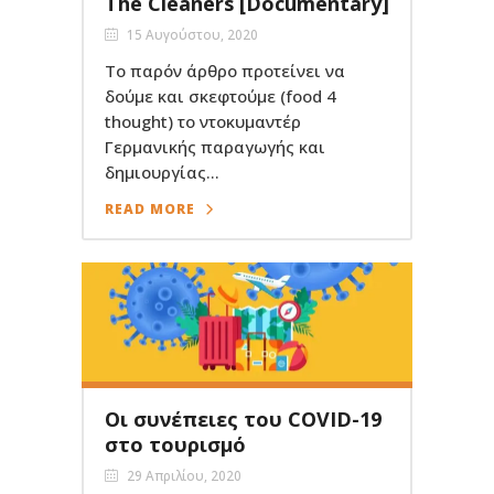
The Cleaners [Documentary]
15 Αυγούστου, 2020
Το παρόν άρθρο προτείνει να
δούμε και σκεφτούμε (food 4
thought) το ντοκυμαντέρ
Γερμανικής παραγωγής και
δημιουργίας...
READ MORE
Οι συνέπειες του COVID-19
στο τουρισμό
29 Απριλίου, 2020