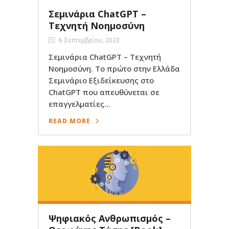
Σεμινάρια ChatGPT –
Τεχνητή Νοημοσύνη
6 Σεπτεμβρίου, 2023
Σεμινάρια ChatGPT – Τεχνητή
Νοημοσύνη. Το πρώτο στην Ελλάδα
Σεμινάριο Εξιδείκευσης στο
ChatGPT που απευθύνεται σε
επαγγελματίες...
READ MORE
Ψηφιακός Ανθρωπισμός –