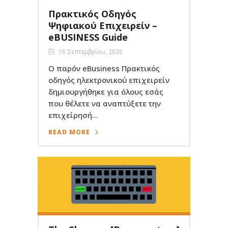
Πρακτικός Οδηγός
Ψηφιακού Επιχειρείν –
eBUSINESS Guide
16 Σεπτεμβρίου, 2020
Ο παρόν eBusiness Πρακτικός
οδηγός ηλεκτρονικού επιχειρείν
δημιουργήθηκε για όλους εσάς
που θέλετε να αναπτύξετε την
επιχείρησή...
READ MORE