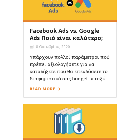
Facebook Ads vs. Google
Ads Ποιό είναι καλύτερο;
8 Οκτωβρίου, 2020
Υπάρχουν πολλοί παράμετροι πού
πρέπει αξιολογήσετε για να
καταλήξετε που θα επενδύσετε το
διαφημιστικό σας budget μεταξύ...
READ MORE