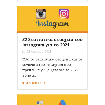
32 Στατιστικά στοιχεία του
Instagram για το 2021
23 Απριλίου, 2021
Όλα τα στατιστικά στοιχεία και τα
γεγονότα του Instagram που
πρέπει να γνωρίζετε για το 2021:
χρήστες,...
READ MORE