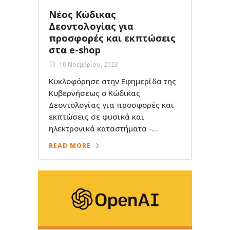
Νέος Κώδικας
Δεοντολογίας για
προσφορές και εκπτώσεις
στα e-shop
10 Νοεμβρίου, 2023
Κυκλοφόρησε στην Εφημερίδα της
Κυβερνήσεως ο Κώδικας
Δεοντολογίας για προσφορές και
εκπτώσεις σε φυσικά και
ηλεκτρονικά καταστήματα -...
READ MORE