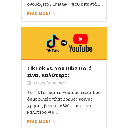
ονομάζεται ChatGPT που απαντά...
READ MORE
TikTok vs. YouTube Ποιό
είναι καλύτερο;
30 Οκτωβρίου, 2022
Το TikTok και το Youtube είναι δύο
δημοφιλείς πλατφόρμες κοινής
χρήσης βίντεο. Αλλά ποιο είναι
καλύτερο για...
READ MORE