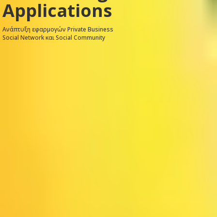
Applications
Ανάπτυξη εφαρμογών Private Business
Social Network και Social Community