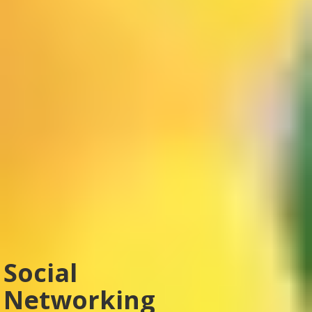
Social
Networking