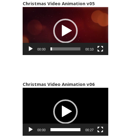
Christmas Video Animation v05
Πρόγραμμα
Αναπαραγωγής
Βίντεο
00:00
00:10
Christmas Video Animation v06
Πρόγραμμα
Αναπαραγωγής
Βίντεο
00:00
00:27