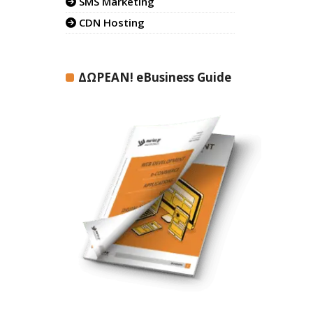
SMS Marketing
CDN Hosting
ΔΩΡΕΑΝ! eBusiness Guide