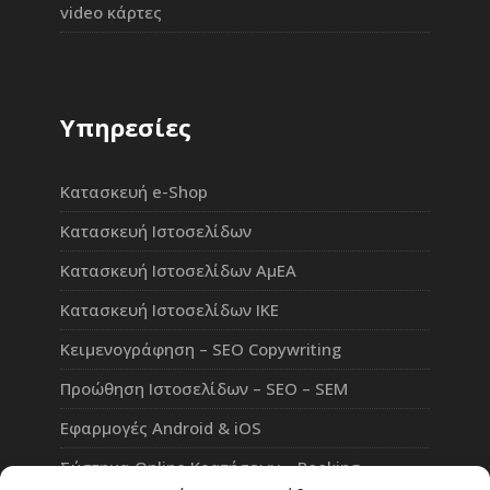
video κάρτες
Υπηρεσίες
Κατασκευή e-Shop
Κατασκευή Ιστοσελίδων
Κατασκευή Ιστοσελίδων ΑμΕΑ
Κατασκευή Ιστοσελίδων ΙΚΕ
Κειμενογράφηση – SEO Copywriting
Προώθηση Ιστοσελίδων – SEO – SEM
Εφαρμογές Android & iOS
Σύστημα Online Κρατήσεων – Booking