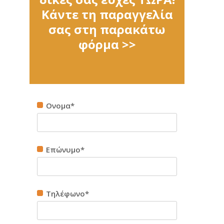
Κάντε τη παραγγελία
σας στη παρακάτω
φόρμα >>
Ονομα*
Επώνυμο*
Τηλέφωνο*