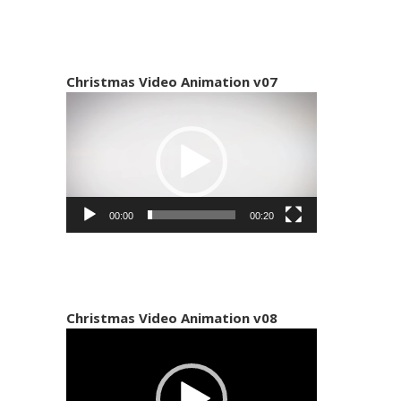
Christmas Video Animation v07
Πρόγραμμα
Αναπαραγωγής
Βίντεο
00:00
00:20
Christmas Video Animation v08
Πρόγραμμα
Αναπαραγωγής
Βίντεο