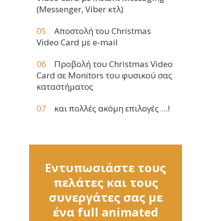
(Messenger, Viber κτλ)
Αποστολή του Christmas
Video Card με e-mail
Προβολή του Christmas Video
Card σε Monitors του φυσικού σας
καταστήματος
και πολλές ακόμη επιλογές …!
Εντυπωσιάστε τους
πελάτες και τους
συνεργάτες σας με
ένα full animated