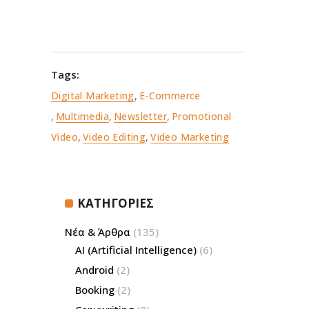
Tags:
Digital Marketing
,
E-Commerce
,
Multimedia
,
Newsletter
,
Promotional
Video
,
Video Editing
,
Video Marketing
ΚΑΤΗΓΟΡΙΕΣ
Νέα & Άρθρα
(135)
AI (Artificial Intelligence)
(6)
Android
(2)
Booking
(2)