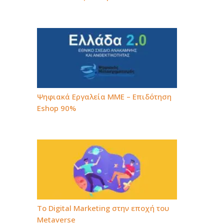
Ψηφιακά Εργαλεία ΜΜΕ – Επιδότηση
Eshop 90%
To Digital Marketing στην εποχή του
Metaverse