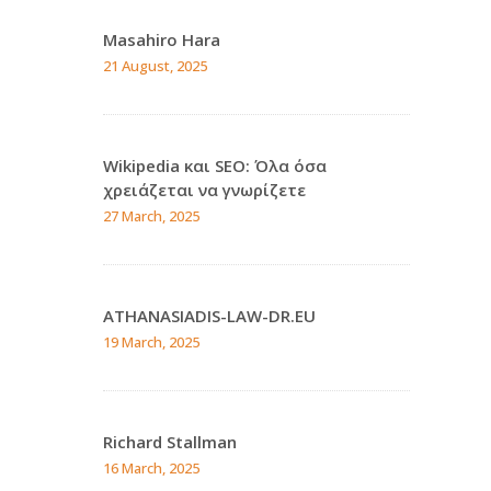
Masahiro Hara
21 August, 2025
Wikipedia και SEO: Όλα όσα
χρειάζεται να γνωρίζετε
27 March, 2025
ATHANASIADIS-LAW-DR.EU
19 March, 2025
Richard Stallman
16 March, 2025