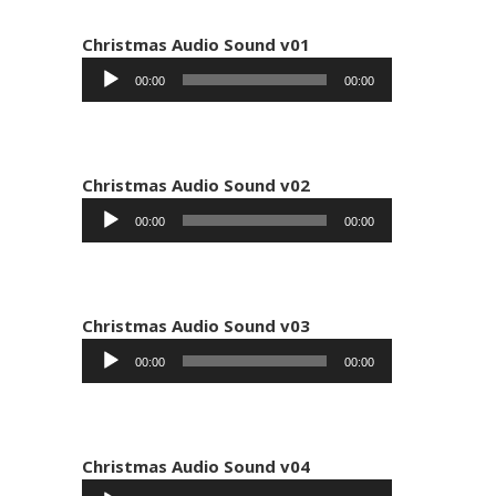
Christmas Audio Sound v01
Πρόγραμμα
00:00
00:00
Αναπαραγωγής
Ήχου
Christmas Audio Sound v02
Πρόγραμμα
00:00
00:00
Αναπαραγωγής
Ήχου
Christmas Audio Sound v03
Πρόγραμμα
00:00
00:00
Αναπαραγωγής
Ήχου
Christmas Audio Sound v04
Πρόγραμμα