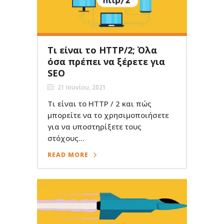
Τι είναι το HTTP/2; Όλα
όσα πρέπει να ξέρετε για
SEO
21 Ιουνίου, 2021
Τι είναι το HTTP / 2 και πώς
μπορείτε να το χρησιμοποιήσετε
για να υποστηρίξετε τους
στόχους...
READ MORE