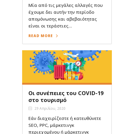
Μία από τις μεγάλες αλλαγές που
έχουμε δει αυτήν την περίοδο
απομόνωσης και αβεβαιότητας
είναι οι τεράστιες...
READ MORE
Οι συνέπειες του COVID-19
στο τουρισμό
29 Απριλίου, 2020
Εάν διαχειρίζεστε ή κατευθύνετε
SEO, PPC, μάρκετινγκ
περιεχομένου ή μάρκετινγκ