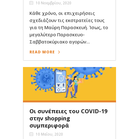
10 Νοεμβρίου, 2020
Κάθε χρόνο, οι επιχειρήσεις
σχεδιάζουν τις εκστρατείες τους
για τη Μαύρη Παρασκευή. Ίσως, το
μεγαλύτερο Παρασκευο-
Σαββατοκύριακο αγορών...
READ MORE
Οι συνέπειες του COVID-19
στην shopping
συμπεριφορά
10 Μαΐου, 2020