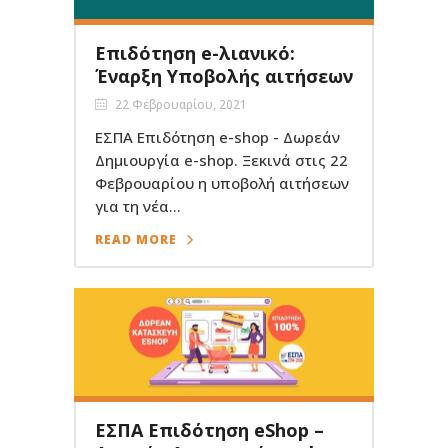
Επιδότηση e-λιανικό:
Έναρξη Υποβολής αιτήσεων
22 Φεβρουαρίου, 2021
ΕΣΠΑ Επιδότηση e-shop - Δωρεάν
Δημιουργία e-shop. Ξεκινά στις 22
Φεβρουαρίου η υποβολή αιτήσεων
για τη νέα...
READ MORE
ΕΣΠΑ Επιδότηση eShop –