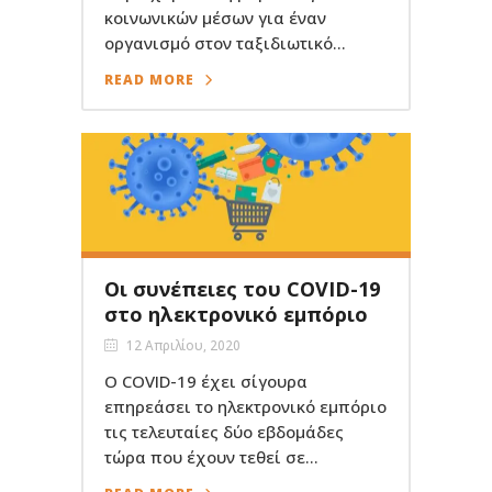
κοινωνικών μέσων για έναν
οργανισμό στον ταξιδιωτικό...
READ MORE
Οι συνέπειες του COVID-19
στο ηλεκτρονικό εμπόριο
12 Απριλίου, 2020
Ο COVID-19 έχει σίγουρα
επηρεάσει το ηλεκτρονικό εμπόριο
τις τελευταίες δύο εβδομάδες
τώρα που έχουν τεθεί σε...