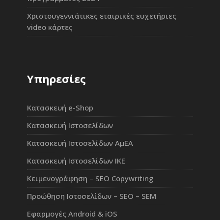
Χριστουγεννιάτικες εταιρικές ευχετήριες
video κάρτες
Υπηρεσίες
Κατασκευή e-Shop
Κατασκευή Ιστοσελίδων
Κατασκευή Ιστοσελίδων ΑμΕΑ
Κατασκευή Ιστοσελίδων ΙΚΕ
Κειμενογράφηση – SEO Copywriting
Προώθηση Ιστοσελίδων – SEO – SEM
Εφαρμογές Android & iOS