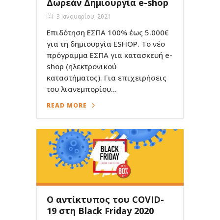
Δωρεάν Δημιουργία e-shop
3 Ιανουαρίου, 2021
Επιδότηση ΕΣΠΑ 100% έως 5.000€
για τη δημιουργία ESHOP. Το νέο
πρόγραμμα ΕΣΠΑ για κατασκευή e-
shop (ηλεκτρονικού
καταστήματος). Για επιχειρήσεις
του λιανεμπορίου...
READ MORE
Ο αντίκτυπος του COVID-
19 στη Black Friday 2020