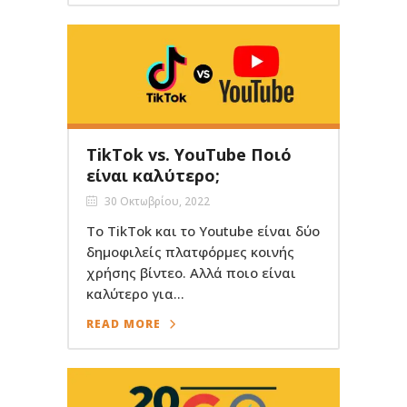
TikTok vs. YouTube Ποιό
είναι καλύτερο;
30 Οκτωβρίου, 2022
Το TikTok και το Youtube είναι δύο
δημοφιλείς πλατφόρμες κοινής
χρήσης βίντεο. Αλλά ποιο είναι
καλύτερο για...
READ MORE