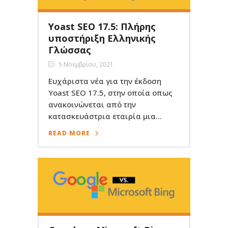
Yoast SEO 17.5: Πλήρης
υποστήριξη Ελληνικής
Γλώσσας
5 Νοεμβρίου, 2021
Ευχάριστα νέα για την έκδοση
Yoast SEO 17.5, στην οποία οπως
ανακοινώνεται από την
κατασκευάστρια εταιρία μια...
READ MORE