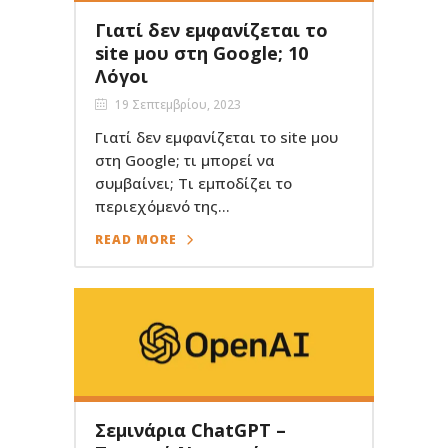
Γιατί δεν εμφανίζεται το
site μου στη Google; 10
Λόγοι
19 Σεπτεμβρίου, 2023
Γιατί δεν εμφανίζεται το site μου
στη Google; τι μπορεί να
συμβαίνει; Τι εμποδίζει το
περιεχόμενό της...
READ MORE
Σεμινάρια ChatGPT –