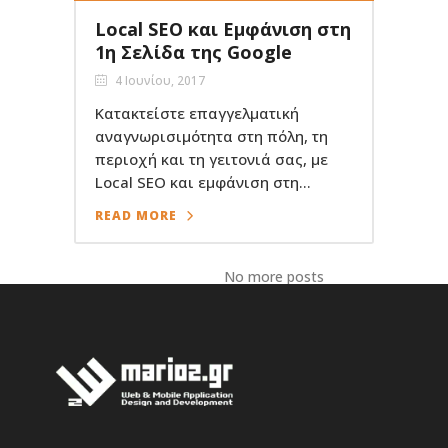
Local SEO και Εμφάνιση στη
1η Σελίδα της Google
4 Ιουνίου, 2017
Κατακτείστε επαγγελματική
αναγνωρισιμότητα στη πόλη, τη
περιοχή και τη γειτονιά σας, με
Local SEO και εμφάνιση στη...
READ MORE
No more posts