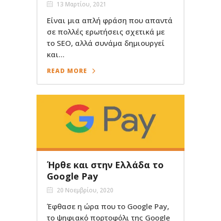
13 Μαρτίου, 2021
Είναι μια απλή φράση που απαντά
σε πολλές ερωτήσεις σχετικά με
το SEO, αλλά συνάμα δημιουργεί
και...
READ MORE
Ήρθε και στην Ελλάδα το
Google Pay
20 Νοεμβρίου, 2020
Έφθασε η ώρα που το Google Pay,
το ψηφιακό πορτοφόλι της Google