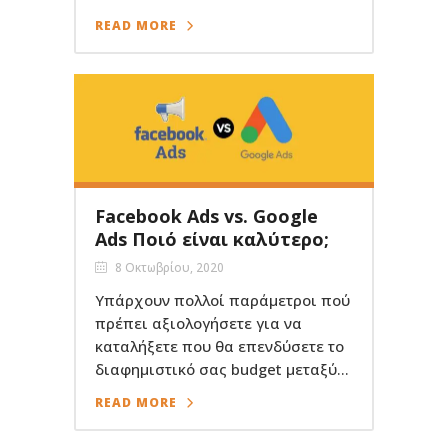
READ MORE
Facebook Ads vs. Google
Ads Ποιό είναι καλύτερο;
8 Οκτωβρίου, 2020
Υπάρχουν πολλοί παράμετροι πού
πρέπει αξιολογήσετε για να
καταλήξετε που θα επενδύσετε το
διαφημιστικό σας budget μεταξύ...
READ MORE