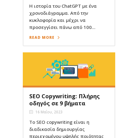
Η ιστορία του ChatGPT με ένα
χρονοδιάγραμμα. Από την
κυκλοφορία και μέχρι να
προσεγγίσει πάνω από 100...
READ MORE
SEO Copywriting: Πλήρης
οδηγός σε 9 βήματα
16 Μαΐου, 2023
Το SEO copywriting είναι η
διαδικασία δημιουργίας
περιεχομένου υψηλής ποιότητας