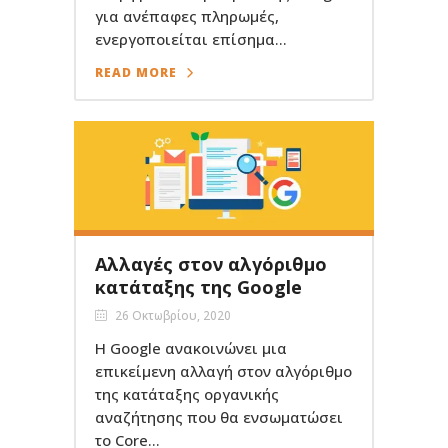
για ανέπαφες πληρωμές,
ενεργοποιείται επίσημα...
READ MORE
Αλλαγές στον αλγόριθμο
κατάταξης της Google
26 Οκτωβρίου, 2020
Η Google ανακοινώνει μια
επικείμενη αλλαγή στον αλγόριθμο
της κατάταξης οργανικής
αναζήτησης που θα ενσωματώσει
το Core...