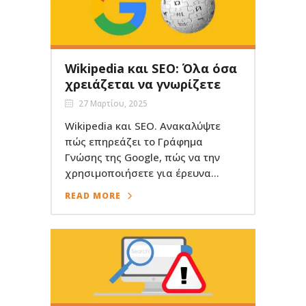
Wikipedia και SEO: Όλα όσα
χρειάζεται να γνωρίζετε
27 Μαρτίου, 2025
Wikipedia και SEO. Ανακαλύψτε
πώς επηρεάζει το Γράφημα
Γνώσης της Google, πώς να την
χρησιμοποιήσετε για έρευνα...
READ MORE