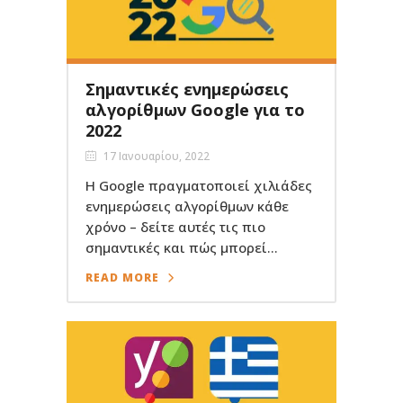
Σημαντικές ενημερώσεις
αλγορίθμων Google για το
2022
17 Ιανουαρίου, 2022
Η Google πραγματοποιεί χιλιάδες
ενημερώσεις αλγορίθμων κάθε
χρόνο – δείτε αυτές τις πιο
σημαντικές και πώς μπορεί...
READ MORE