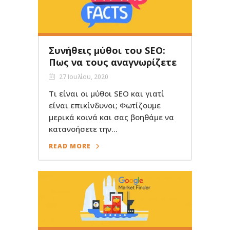
Συνήθεις μύθοι του SEO:
Πως να τους αναγνωρίζετε
27 Ιουλίου, 2020
Τι είναι οι μύθοι SEO και γιατί
είναι επικίνδυνοι; Φωτίζουμε
μερικά κοινά και σας βοηθάμε να
κατανοήσετε την...
READ MORE