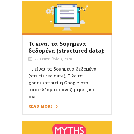
Τι είναι τα δομημένα
δεδομένα (structured data);
23 Σεπτεμβρίου, 2020
Τι είναι τα δομημένα δεδομένα
(structured data); Πώς τα
χρησιμοποιεί η Google στα
αποτελέσματα αναζήτησης και
πώς...
READ MORE