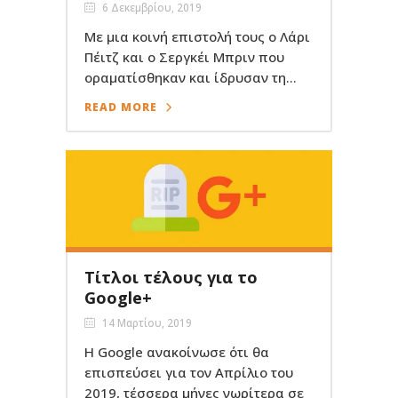
6 Δεκεμβρίου, 2019
Με μια κοινή επιστολή τους ο Λάρι
Πέιτζ και ο Σεργκέι Μπριν που
οραματίσθηκαν και ίδρυσαν τη...
READ MORE
Τίτλοι τέλους για το
Google+
14 Μαρτίου, 2019
Η Google ανακοίνωσε ότι θα
επισπεύσει για τον Απρίλιο του
2019, τέσσερα μήνες νωρίτερα σε