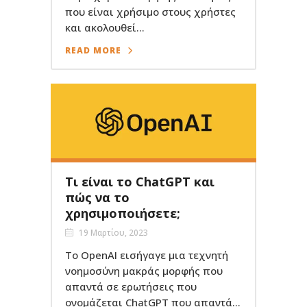
που είναι χρήσιμο στους χρήστες
και ακολουθεί...
READ MORE
Τι είναι το ChatGPT και
πώς να το
χρησιμοποιήσετε;
19 Μαρτίου, 2023
Το OpenAI εισήγαγε μια τεχνητή
νοημοσύνη μακράς μορφής που
απαντά σε ερωτήσεις που
ονομάζεται ChatGPT που απαντά...