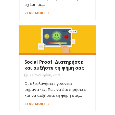
σχέση με...
READ MORE
Social Proof: Διατηρήστε
και αυξήστε τη φήμη σας
23 Ιανουαρίου, 2019
Οι αξιολογήσεις γίνονται
σημαντικές: Πώς να διατηρήσετε
και να αυξήσετε τη φήμη σας...
READ MORE