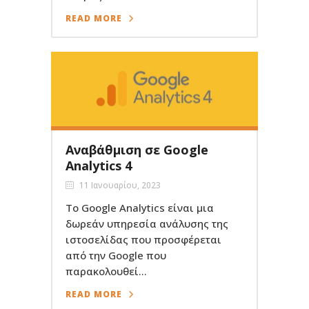
READ MORE
Αναβάθμιση σε Google
Analytics 4
11 Ιανουαρίου, 2023
Το Google Analytics είναι μια
δωρεάν υπηρεσία ανάλυσης της
ιστοσελίδας που προσφέρεται
από την Google που
παρακολουθεί...
READ MORE