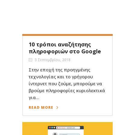
10 τρόποι αναζήτησης
πληροφοριών στο Google
3 Σεπτεμβρίου, 2018
Στην εποχή της προηγμένης
τεχνολογίας και το γρήγορου
ίντερνετ που ζούμε, μπορούμε να
βρούμε πληροφορίες κυριολεκτικά
για...
READ MORE