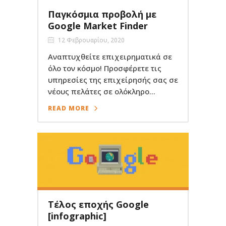
Παγκόσμια προβολή με
Google Market Finder
12 Φεβρουαρίου, 2020
Αναπτυχθείτε επιχειρηματικά σε
όλο τον κόσμο! Προσφέρετε τις
υπηρεσίες της επιχείρησής σας σε
νέους πελάτες σε ολόκληρο...
READ MORE
Τέλος εποχής Google
[infographic]