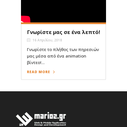
Γνωρίστε μας σε ένα λεπτό!
16 Απριλίου, 2018
Γνωρίστε το πλήθος των πηρεσιών
μας μέσα από ένα animation
βίντεο!...
READ MORE