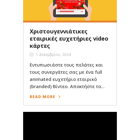
Χριστουγεννιάτικες
εταιρικές ευχετήριες video
κάρτες
1 Δεκεμβρίου, 2024
Εντυπωσιάστε τους πελάτες και
τους συνεργάτες σας με ένα full
animated ευχετήριο εταιρικό
(branded) Βίντεο. Αποκτήστε το...
READ MORE