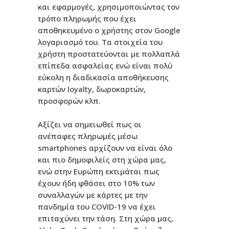
και εφαρμογές, χρησιμοποιώντας τον
τρόπο πληρωμής που έχει
αποθηκευμένο ο χρήστης στον Google
λογαριασμό του. Τα στοιχεία του
χρήστη προστατεύονται με πολλαπλά
επίπεδα ασφαλείας ενώ είναι πολύ
εύκολη η διαδικασία αποθήκευσης
καρτών loyalty, δωροκαρτών,
προσφορών κλπ.
Αξίζει να σημειωθεί πως οι
ανέπαφες πληρωμές μέσω
smartphones αρχίζουν να είναι όλο
και πιο δημοφιλείς στη χώρα μας,
ενώ στην Ευρώπη εκτιμάται πως
έχουν ήδη φθάσει στο 10% των
συναλλαγών με κάρτες με την
πανδημία του COVID-19 να έχει
επιταχύνει την τάση. Στη χώρα μας,