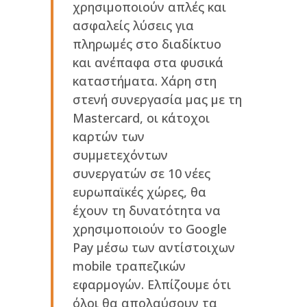
χρησιμοποιούν απλές και
ασφαλείς λύσεις για
πληρωμές στο διαδίκτυο
και ανέπαφα στα φυσικά
καταστήματα. Χάρη στη
στενή συνεργασία μας με τη
Mastercard, οι κάτοχοι
καρτών των
συμμετεχόντων
συνεργατών σε 10 νέες
ευρωπαϊκές χώρες, θα
έχουν τη δυνατότητα να
χρησιμοποιούν το Google
Pay μέσω των αντίστοιχων
mobile τραπεζικών
εφαρμογών. Ελπίζουμε ότι
όλοι θα απολαύσουν τα