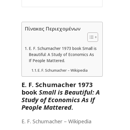
Πίνακας Περιεχομένων
E. F. Schumacher 1973 book Small is
Beautiful: A Study of Economics As
If People Mattered.
E. F. Schumacher – Wikipedia
E. F. Schumacher 1973
book
Small is Beautiful: A
Study of Economics As If
People Mattered
.
E. F. Schumacher – Wikipedia