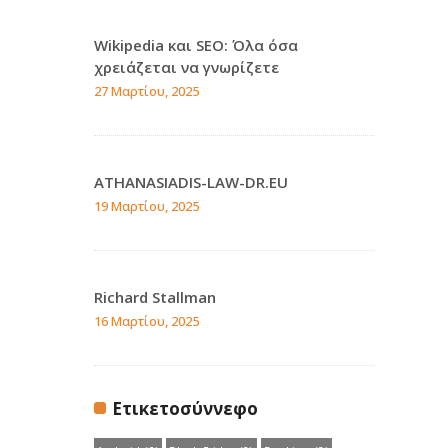
Wikipedia και SEO: Όλα όσα
χρειάζεται να γνωρίζετε
27 Μαρτίου, 2025
ATHANASIADIS-LAW-DR.EU
19 Μαρτίου, 2025
Richard Stallman
16 Μαρτίου, 2025
Ετικετοσύννεφο