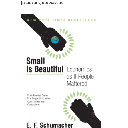
βιώσιμης κοινωνίας.