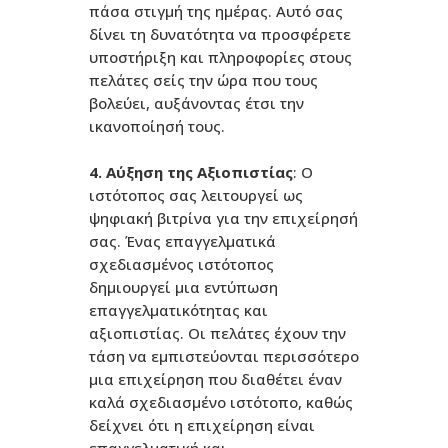
πάσα στιγμή της ημέρας. Αυτό σας
δίνει τη δυνατότητα να προσφέρετε
υποστήριξη και πληροφορίες στους
πελάτες σείς την ώρα που τους
βολεύει, αυξάνοντας έτσι την
ικανοποίησή τους.
4. Αύξηση της Αξιοπιστίας
: Ο
ιστότοπος σας λειτουργεί ως
ψηφιακή βιτρίνα για την επιχείρησή
σας. Ένας επαγγελματικά
σχεδιασμένος ιστότοπος
δημιουργεί μια εντύπωση
επαγγελματικότητας και
αξιοπιστίας. Οι πελάτες έχουν την
τάση να εμπιστεύονται περισσότερο
μια επιχείρηση που διαθέτει έναν
καλά σχεδιασμένο ιστότοπο, καθώς
δείχνει ότι η επιχείρηση είναι