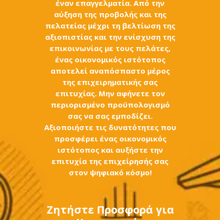
έναν επαγγελματία. Από την
αύξηση της προβολής και της
πελατείας μέχρι τη βελτίωση της
αξιοπιστίας και την ενίσχυση της
επικοινωνίας με τους πελάτες,
ένας
οικονομικός ιστότοπος
αποτελεί αναπόσπαστο μέρος
της επιχειρηματικής σας
επιτυχίας. Μην αφήνετε τον
περιορισμένο προϋπολογισμό
σας να σας εμποδίζει.
Αξιοποιήστε τις δυνατότητες που
προσφέρει ένας οικονομικός
ιστότοπος και αυξήστε την
επιτυχία της επιχείρησής σας
στον ψηφιακό κόσμο!
Ζητήστε Προσφορά για