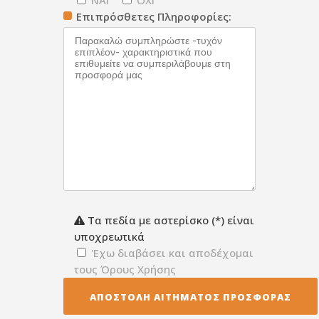
ΝΑΙ
ΟΧΙ
Επιπρόσθετες Πληροφορίες:
Τα πεδία με αστερίσκο (*) είναι
υποχρεωτικά
'Εχω διαβάσει και αποδέχομαι
τους Όρους Χρήσης