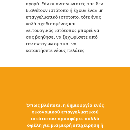
αγορά. Εάν οι ανταγωνιστές σας δεν
διαθέτουν ιστότοπο ή έχουν έναν μη
επαγγελματικό ιστότοπο, τότε ένας
καλά σχεδιασμένος και
λειτουργικός ιστότοπος μπορεί να
σας βοηθήσει να ξεχωρίσετε από
τον ανταγωνισμό και να
κατακτήσετε νέους πελάτες.
Όπως βλέπετε, η δημιουργία ενός
οικονομικού επαγγελματικού
ιστότοπου προσφέρει
πολλά
οφέλη για μια μικρή επιχείρηση
ή