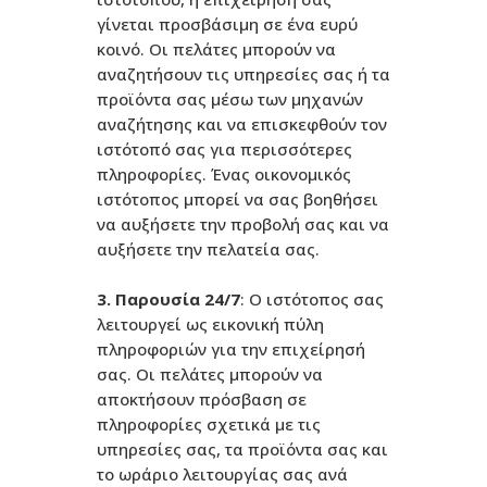
γίνεται προσβάσιμη σε ένα ευρύ
κοινό. Οι πελάτες μπορούν να
αναζητήσουν τις υπηρεσίες σας ή τα
προϊόντα σας μέσω των μηχανών
αναζήτησης και να επισκεφθούν τον
ιστότοπό σας για περισσότερες
πληροφορίες. Ένας οικονομικός
ιστότοπος μπορεί να σας βοηθήσει
να αυξήσετε την προβολή σας και να
αυξήσετε την πελατεία σας.
3. Παρουσία 24/7
: Ο ιστότοπος σας
λειτουργεί ως εικονική πύλη
πληροφοριών για την επιχείρησή
σας. Οι πελάτες μπορούν να
αποκτήσουν πρόσβαση σε
πληροφορίες σχετικά με τις
υπηρεσίες σας, τα προϊόντα σας και
το ωράριο λειτουργίας σας ανά