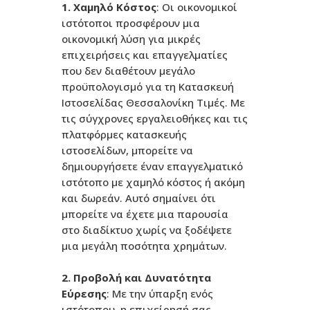
1. Χαμηλό Κόστος
: Οι οικονομικοί
ιστότοποι προσφέρουν μια
οικονομική λύση για μικρές
επιχειρήσεις και επαγγελματίες
που δεν διαθέτουν μεγάλο
προϋπολογισμό για τη Κατασκευή
Ιστοσελίδας Θεσσαλονίκη Τιμές. Με
τις σύγχρονες εργαλειοθήκες και τις
πλατφόρμες κατασκευής
ιστοσελίδων, μπορείτε να
δημιουργήσετε έναν επαγγελματικό
ιστότοπο με χαμηλό κόστος ή ακόμη
και δωρεάν. Αυτό σημαίνει ότι
μπορείτε να έχετε μια παρουσία
στο διαδίκτυο χωρίς να ξοδέψετε
μια μεγάλη ποσότητα χρημάτων.
2. Προβολή και Δυνατότητα
Εύρεσης
: Με την ύπαρξη ενός
ιστότοπου, η επιχείρησή σας