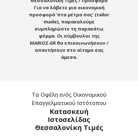
Θεσσαλονίκη Τιμές / Προσφορά
Για να λάβετε μια οικονομική
προσφορά ‘στα μέτρα σας’ (tailor
made), παρακαλούμε
συμπληρώστε τη παρακάτω
φόρμα.
Οι σύμβουλοι της
MARIOZ.GR θα επικοινωνήσουν /
απαντήσουν στο αίτημα σας
άμεσα.
Τα Οφέλη ενός Οικονομικού
Επαγγελματικού Ιστότοπου
Κατασκευή
Ιστοσελίδας
Θεσσαλονίκη Τιμές