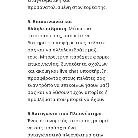
επαγγελματική και
προσανατολισμένη στον τομέα της.
5. Επικοινωνία και
Αλληλεπίδραση
: Μέσω του
ιστότοπου σας, μπορείτε να
διατηρείτε επαφή με τους πελάτες
σας και να αλληλεπιδράτε μαζί
τους. Μπορείτε να παρέχετε φόρμες
επικοινωνίας, δυνατότητα σχολίων
και ακόμη και live chat υποστήριξη,
προσφέροντας στους πελάτες σας
έναν τρόπο να επικοινωνήσουν μαζί
σας και να λύσουν τυχόν απορίες ή
προβλήματα που μπορεί να έχουν.
6.Ανταγωνιστικό Πλεονέκτημα
:
Ένας οικονομικός ιστότοπος μπορεί
να σας παράσχει ένα
ανταγωνιστικό πλεονέκτημα στην