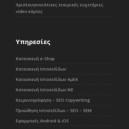
Χριστουγεννιάτικες εταιρικές ευχετήριες
video κάρτες
Υπηρεσίες
Κατασκευή e-Shop
Κατασκευή Ιστοσελίδων
Κατασκευή Ιστοσελίδων ΑμΕΑ
Κατασκευή Ιστοσελίδων ΙΚΕ
Κειμενογράφηση – SEO Copywriting
Προώθηση Ιστοσελίδων – SEO – SEM
Εφαρμογές Android & iOS