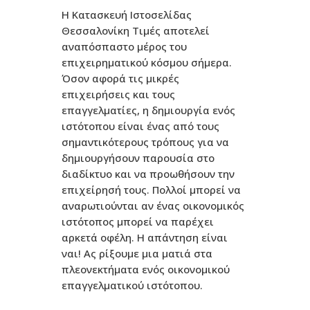
Η Κατασκευή Ιστοσελίδας
Θεσσαλονίκη Τιμές αποτελεί
αναπόσπαστο μέρος του
επιχειρηματικού κόσμου σήμερα.
Όσον αφορά τις μικρές
επιχειρήσεις και τους
επαγγελματίες, η δημιουργία ενός
ιστότοπου είναι ένας από τους
σημαντικότερους τρόπους για να
δημιουργήσουν παρουσία στο
διαδίκτυο και να προωθήσουν την
επιχείρησή τους. Πολλοί μπορεί να
αναρωτιούνται αν ένας οικονομικός
ιστότοπος μπορεί να παρέχει
αρκετά οφέλη. Η απάντηση είναι
ναι! Ας ρίξουμε μια ματιά στα
πλεονεκτήματα ενός οικονομικού
επαγγελματικού ιστότοπου.