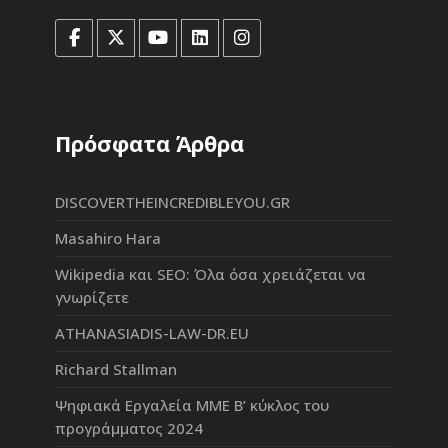
Πρόσφατα Άρθρα
DISCOVERTHEINCREDIBLEYOU.GR
Masahiro Hara
Wikipedia και SEO: Όλα όσα χρειάζεται να
γνωρίζετε
ATHANASIADIS-LAW-DR.EU
Richard Stallman
Ψηφιακά Εργαλεία ΜΜΕ Β’ κύκλος του
προγράμματος 2024