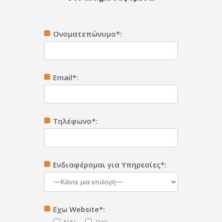
Ονοματεπώνυμο*:
Email*:
Τηλέφωνο*:
Ενδιαφέρομαι για Υπηρεσίες*:
Εχω Website*: