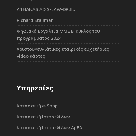
ATHANASIADIS-LAW-DR.EU
Richard Stallman
Ψηφιακά Εργαλεία ΜΜΕ Β’ κύκλος του
προγράμματος 2024
Χριστουγεννιάτικες εταιρικές ευχετήριες
video κάρτες
Υπηρεσίες
Κατασκευή e-Shop
Κατασκευή Ιστοσελίδων
Κατασκευή Ιστοσελίδων ΑμΕΑ