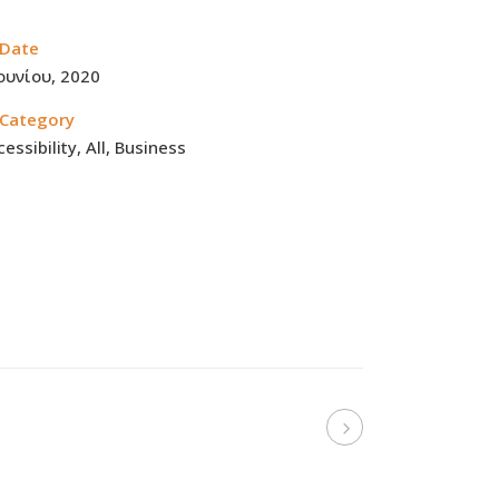
Date
Ιουνίου, 2020
Category
essibility, All, Business