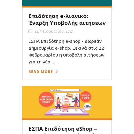
Επιδότηση e-λιανικό:
Έναρξη Υποβολής αιτήσεων
22 Φεβρουαρίου, 2021
ΕΣΠΑ Επιδότηση e-shop - Δωρεάν
Δημιουργία e-shop. Ξεκινά στις 22
Φεβρουαρίου η υποβολή αιτήσεων
για τη νέα...
READ MORE
ΕΣΠΑ Επιδότηση eShop –