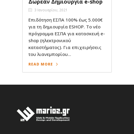
Δωρεάν Δημιουργία e-shop
3 Ιανουαρίου, 2021
Επιδότηση ΕΣΠΑ 100% έως 5.000€
για τη δημιουργία ESHOP. Το νέο
πρόγραμμα ΕΣΠΑ για κατασκευή e-
shop (ηλεκτρονικού
καταστήματος). Για επιχειρήσεις
του λιανεμπορίου...
READ MORE