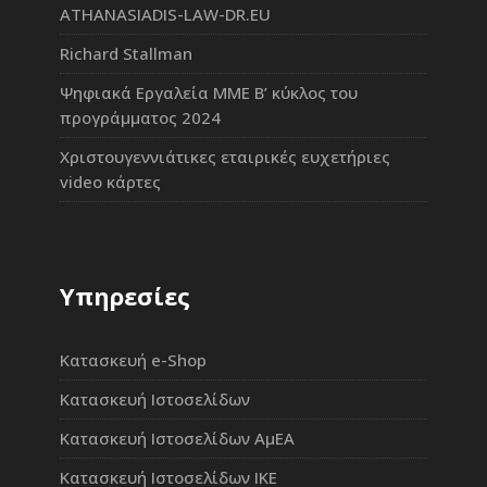
ATHANASIADIS-LAW-DR.EU
Richard Stallman
Ψηφιακά Εργαλεία ΜΜΕ Β’ κύκλος του
προγράμματος 2024
Χριστουγεννιάτικες εταιρικές ευχετήριες
video κάρτες
Υπηρεσίες
Κατασκευή e-Shop
Κατασκευή Ιστοσελίδων
Κατασκευή Ιστοσελίδων ΑμΕΑ
Κατασκευή Ιστοσελίδων ΙΚΕ