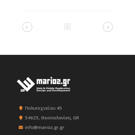
Πολυτεχνείου 45
54625, Θεσσαλονίκη, GR
info@marioz.gr.gr