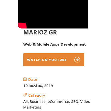
MARIOZ.GR
Web & Mobile Apps Development
WATCH ON YOUTUBE
Date
10 Ιουνίου, 2019
Category
All, Business, eCommerce, SEO, Video
Marketing