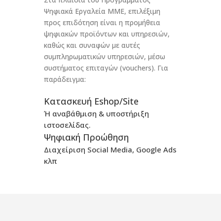
Ψηφιακά Εργαλεία ΜΜΕ, επιλέξιμη
προς επιδότηση είναι η προμήθεια
ψηφιακών προϊόντων και υπηρεσιών,
καθώς και συναφών με αυτές
συμπληρωματικών υπηρεσιών, μέσω
συστήματος επιταγών (vouchers). Για
παράδειγμα:
Κατασκευή Eshop/Site
Ή αναβάθμιση & υποστήριξη
ιστοσελίδας.
Ψηφιακή Προώθηση
Διαχείριση Social Media, Google Ads
κλπ