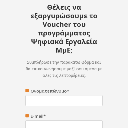
Θέλεις να
εξαργυρώσουμε το
Voucher του
προγράμματος
Ψηφιακά Εργαλεία
ΜμΕ;
Συμπλήρωσε την παρακάτω φόρμα και
θα επικοινωνήσουμε μαζί σου άμεσα με
όλες τις λεπτομέρειες.
Ονοματεπώνυμο*
E-mail*