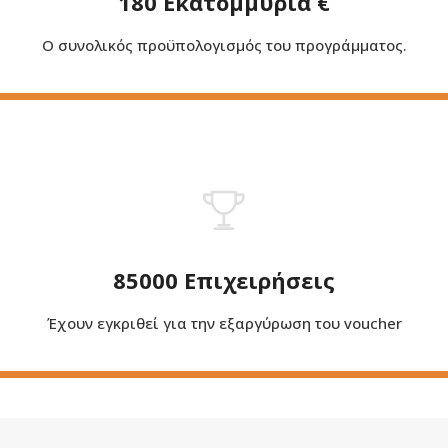
180 Εκατομμύρια €
Ο συνολικός προϋπολογισμός του προγράμματος.
85000 Επιχειρήσεις
Έχουν εγκριθεί για την εξαργύρωση του voucher