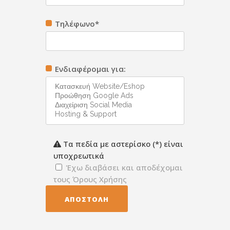
Τηλέφωνο*
Ενδιαφέρομαι για:
Τα πεδία με αστερίσκο (*) είναι
υποχρεωτικά
'Εχω διαβάσει και αποδέχομαι
τους Όρους Χρήσης