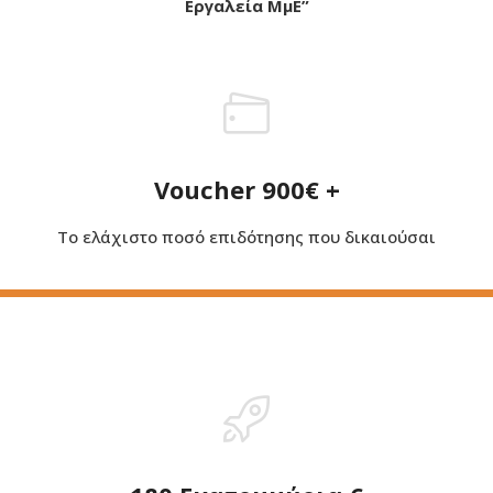
Εργαλεία ΜμΕ”
Voucher 900€ +
Το ελάχιστο ποσό επιδότησης που δικαιούσαι