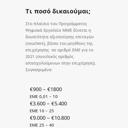
Τι ποσό δικαιούμαι;
Στο πλαίσιο του Προγράμματος
Ψηφιακά Εργαλεία ΜΜΕ δίνεται η
δυνατότητα αξιοποίησης επιταγών
(vouchers), βάσει του μεγέθους της
επιχείρησης -σε αριθμό ΕΜΕ για το
2021 (συνολικός αριθμός
απασχολούμενων στην επιχείρηση).
Συγκεκριμένα:
€900 – €1800
ΕΜΕ 0,01 – 10
€3.600 – €5.400
ΕΜΕ 10 – 25
€9.000 – €10.800
ΕΜΕ 25 – 40