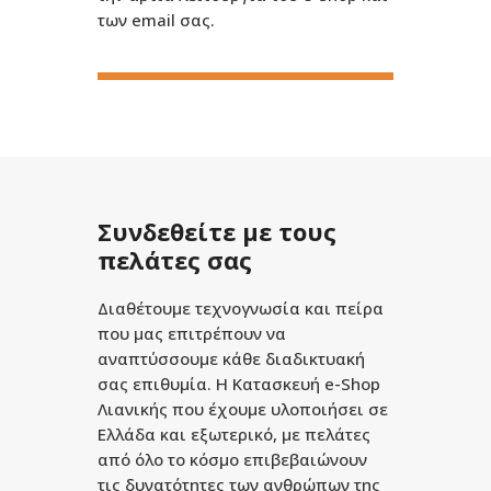
των email σας.
Συνδεθείτε με τους
πελάτες σας
Διαθέτουμε τεχνογνωσία και πείρα
που μας επιτρέπουν να
αναπτύσσουμε κάθε διαδικτυακή
σας επιθυμία. H Κατασκευή e-Shop
Λιανικής που έχουμε υλοποιήσει σε
Ελλάδα και εξωτερικό, με πελάτες
από όλο το κόσμο επιβεβαιώνουν
τις δυνατότητες των ανθρώπων της