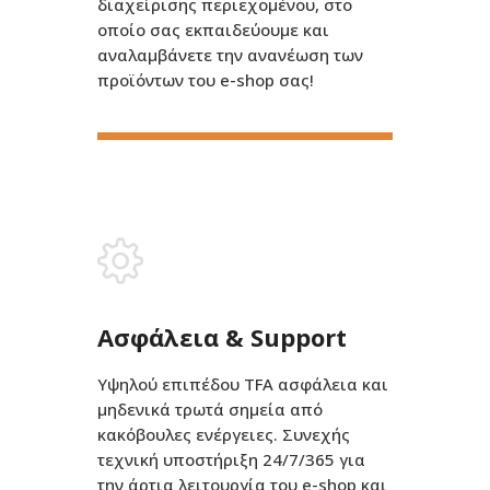
διαχείρισης περιεχομένου, στο
οποίο σας εκπαιδεύουμε και
αναλαμβάνετε την ανανέωση των
προϊόντων του e-shop σας!
Ασφάλεια & Support
Υψηλού επιπέδου TFA ασφάλεια και
μηδενικά τρωτά σημεία από
κακόβουλες ενέργειες. Συνεχής
τεχνική υποστήριξη 24/7/365 για
την άρτια λειτουργία του e-shop και