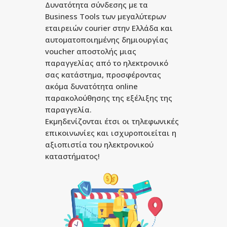
Δυνατότητα σύνδεσης με τα
Business Tools των μεγαλύτερων
εταιρειών courier στην Ελλάδα και
αυτοματοποιημένης δημιουργίας
voucher αποστολής μιας
παραγγελίας από το ηλεκτρονικό
σας κατάστημα, προσφέροντας
ακόμα δυνατότητα online
παρακολούθησης της εξέλιξης της
παραγγελία.
Εκμηδενίζονται έτσι οι τηλεφωνικές
επικοινωνίες και ισχυροποιείται η
αξιοπιστία του ηλεκτρονικού
καταστήματος!