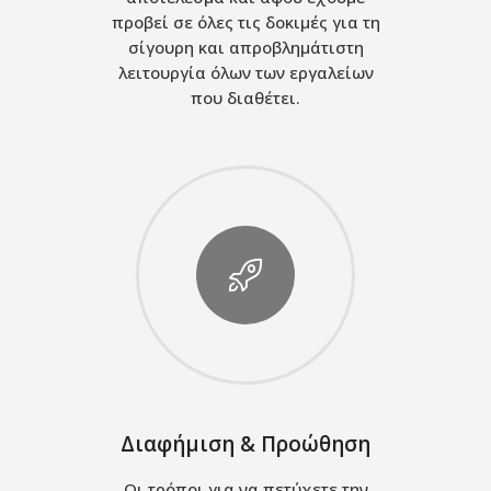
προβεί σε όλες τις δοκιμές για τη
σίγουρη και απροβλημάτιστη
λειτουργία όλων των εργαλείων
που διαθέτει.
Διαφήμιση & Προώθηση
Οι τρόποι για να πετύχετε την