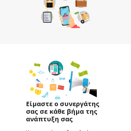
Είμαστε ο συνεργάτης
σας σε κάθε βήμα της
ανάπτυξη σας