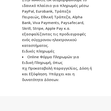
ιδανικό πλαίσιο για πληρωμές μέσω
PayPal, Eurobank, Τράπεζα
Πειραιώς, Εθνική Τράπεζα, Alpha
Bank, Viva Payments, Paysafecard,
Skrill, Stripe, Apple Pay κ.α.
εξασφαλίζοντας τις προδιαγραφές
ενός σύγχρονου ηλεκτρονικού
καταστήματος.
Ειδικές πληρωμές
Online Φόρμα Πληρωμών για
Ειδική Πληρωμή, όπως
πχ Προκαταβολή παραγγελίας, Δόση ή
και Εξόφληση. Υπάρχει και η
δυνατότητα Δόσεων.