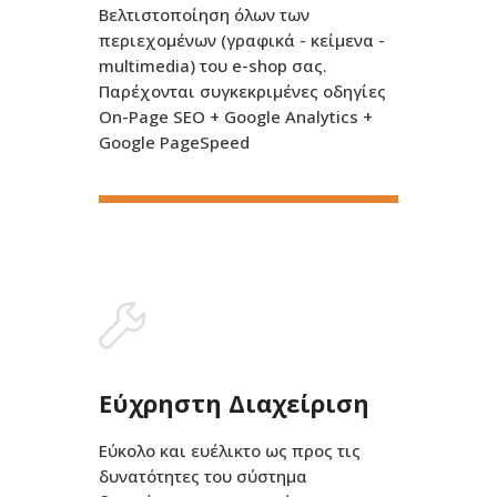
Βελτιστοποίηση όλων των
περιεχομένων (γραφικά - κείμενα -
multimedia) του e-shop σας.
Παρέχονται συγκεκριμένες οδηγίες
On-Page SEO + Google Analytics +
Google PageSpeed
Εύχρηστη Διαχείριση
Εύκολο και ευέλικτο ως προς τις
δυνατότητες του σύστημα