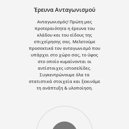
Έρευνα Ανταγωνισμού
Ανταγωνισμός! Πρώτη μας
προτεραιότητα η έρευνα του
κλάδου και του είδους της
επιχείρησης σας. Μελετούμε
προσεκτικά τον ανταγωνισμό που
υπάρχει στο χώρο σας, το ύφος
στο οποίο κυμαίνονται οι
αντίστοιχες ιστοσελίδες.
Συγκεντρώνουμε όλα τα
στατιστικά στοιχεία και ξεκινάμε
τη ανάπτυξη & υλοποίηση.