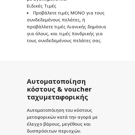
Ειδικές Τιμές
Προβάλετε τιμές ΜΟΝΟ για τους
συνδεδεμένους πελάτες, ή
προβάλλετε τιμές Λιανικής δημόσια
για όλους, και τιμές Χονδρικής για
τους συνδεδεμένους πελάτες σας.
Αυτοματοποίηση
κόστους & voucher
ταχυμεταφορικής
Αυτοματοπόιηση του κόστους
μεταφορικών κατά την αγορά με
έλεγχο βάρους, μεγέθους και
δυσπρόσιτων περιοχών.