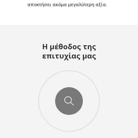
αποκτήσει ακόμα μεγαλύτερη αξία.
Η μέθοδος της
επιτυχίας μας