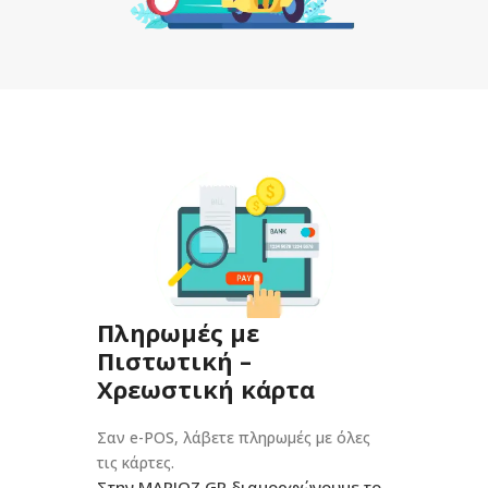
Πληρωμές με
Πιστωτική –
Χρεωστική κάρτα
Σαν e-POS, λάβετε πληρωμές με όλες
τις κάρτες.
Στην MARIOZ.GR διαμορφώνουμε το