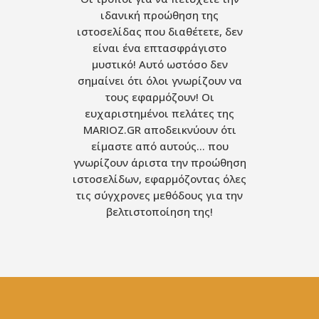
ιδανική προώθηση της
ιστοσελίδας που διαθέτετε, δεν
είναι ένα επτασφράγιστο
μυστικό! Αυτό ωστόσο δεν
σημαίνει ότι όλοι γνωρίζουν να
τους εφαρμόζουν! Οι
ευχαριστημένοι πελάτες της
MARIOZ.GR αποδεικνύουν ότι
είμαστε από αυτούς… που
γνωρίζουν άριστα την προώθηση
ιστοσελίδων, εφαρμόζοντας όλες
τις σύγχρονες μεθόδους για την
βελτιστοποίηση της!