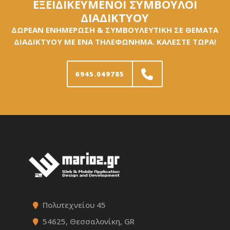
ΕΞΕΙΔΙΚΕΥΜΕΝΟΙ ΣΥΜΒΟΥΛΟΙ
ΔΙΑΔΙΚΤΥΟΥ
ΔΩΡΕΑΝ ΕΝΗΜΕΡΩΣΗ & ΣΥΜΒΟΥΛΕΥΤΙΚΗ ΣΕ ΘΕΜΑΤΑ
ΔΙΑΔΙΚΤΥΟΥ ΜΕ ΕΝΑ ΤΗΛΕΦΩΝΗΜΑ. ΚΑΛΕΣΤΕ ΤΩΡΑ!
6945.049785
Πολυτεχνείου 45
54625, Θεσσαλονίκη, GR