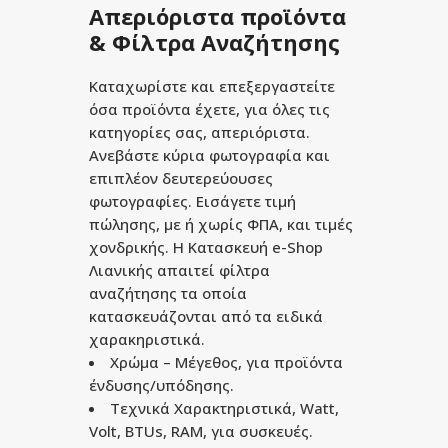
Απεριόριστα προϊόντα
& Φίλτρα Αναζήτησης
Καταχωρίστε και επεξεργαστείτε
όσα προϊόντα έχετε, για όλες τις
κατηγορίες σας, απεριόριστα.
Ανεβάστε κύρια φωτογραφία και
επιπλέον δευτερεύουσες
φωτογραφίες. Εισάγετε τιμή
πώλησης, με ή χωρίς ΦΠΑ, και τιμές
χονδρικής. Η Κατασκευή e-Shop
Λιανικής απαιτεί φίλτρα
αναζήτησης τα οποία
κατασκευάζονται από τα ειδικά
χαρακηριστικά.
Χρώμα – Μέγεθος, για προϊόντα
ένδυσης/υπόδησης.
Τεχνικά Χαρακτηριστικά, Watt,
Volt, BTUs, RAM, για συσκευές.