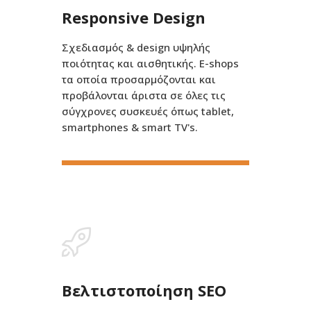
Responsive Design
Σχεδιασμός & design υψηλής
ποιότητας και αισθητικής. E-shops
τα οποία προσαρμόζονται και
προβάλονται άριστα σε όλες τις
σύγχρονες συσκευές όπως tablet,
smartphones & smart TV's.
Βελτιστοποίηση SEO