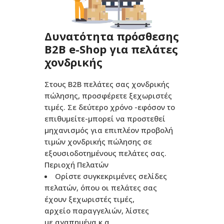
Δυνατότητα πρόσθεσης
B2B e-Shop για πελάτες
χονδρικής
Στους Β2Β πελάτες σας χονδρικής
πώλησης, προσφέρετε ξεχωριστές
τιμές. Σε δεύτερο χρόνο -εφόσον το
επιθυμείτε-μπορεί να προστεθεί
μηχανισμός για επιπλέον προβολή
τιμών χονδρικής πώλησης σε
εξουσιοδοτημένους πελάτες σας.
Περιοχή Πελατών
Ορίστε συγκεκριμένες σελίδες
πελατών, όπου οι πελάτες σας
έχουν ξεχωριστές τιμές,
αρχείο παραγγελιών, λίστες
με αγαπημένα κ.α.