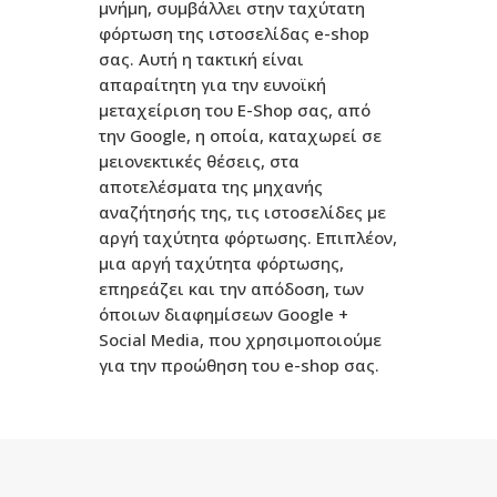
μνήμη, συμβάλλει στην ταχύτατη
φόρτωση της ιστοσελίδας e-shop
σας. Αυτή η τακτική είναι
απαραίτητη για την ευνοϊκή
μεταχείριση του E-Shop σας, από
την Google, η οποία, καταχωρεί σε
μειονεκτικές θέσεις, στα
αποτελέσματα της μηχανής
αναζήτησής της, τις ιστοσελίδες με
αργή ταχύτητα φόρτωσης. Επιπλέον,
μια αργή ταχύτητα φόρτωσης,
επηρεάζει και την απόδοση, των
όποιων διαφημίσεων Google +
Social Media, που χρησιμοποιούμε
για την προώθηση του e-shop σας.