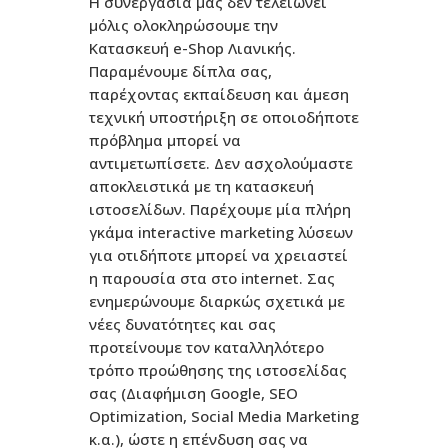
Η συνεργασία μας δεν τελειώνει
μόλις ολοκληρώσουμε την
Κατασκευή e-Shop Λιανικής.
Παραμένουμε δίπλα σας,
παρέχοντας εκπαίδευση και άμεση
τεχνική υποστήριξη σε οποιοδήποτε
πρόβλημα μπορεί να
αντιμετωπίσετε. Δεν ασχολούμαστε
αποκλειστικά με τη κατασκευή
ιστοσελίδων. Παρέχουμε μία πλήρη
γκάμα interactive marketing λύσεων
για οτιδήποτε μπορεί να χρειαστεί
η παρουσία στα στο internet. Σας
ενημερώνουμε διαρκώς σχετικά με
νέες δυνατότητες και σας
προτείνουμε τον καταλληλότερο
τρόπο προώθησης της ιστοσελίδας
σας (Διαφήμιση Google, SEO
Optimization, Social Media Marketing
κ.α.), ώστε η επένδυση σας να