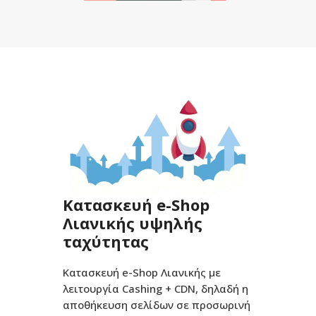
Κατασκευή e-Shop
Λιανικής υψηλής
ταχύτητας
Κατασκευή e-Shop Λιανικής με
λειτουργία Cashing + CDN, δηλαδή η
αποθήκευση σελίδων σε προσωρινή