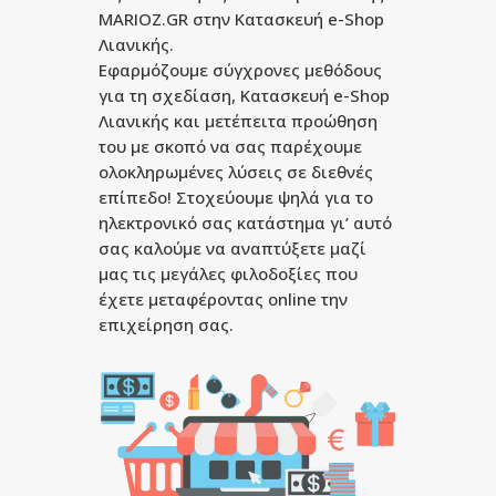
MARIOZ.GR στην Κατασκευή e-Shop
Λιανικής.
Εφαρμόζουμε σύγχρονες μεθόδους
για τη σχεδίαση, Κατασκευή e-Shop
Λιανικής και μετέπειτα προώθηση
του με σκοπό να σας παρέχουμε
ολοκληρωμένες λύσεις σε διεθνές
επίπεδο! Στοχεύουμε ψηλά για το
ηλεκτρονικό σας κατάστημα γι’ αυτό
σας καλούμε να αναπτύξετε μαζί
μας τις μεγάλες φιλοδοξίες που
έχετε μεταφέροντας online την
επιχείρηση σας.