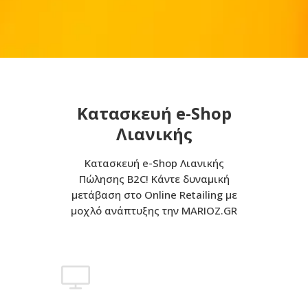
Κατασκευή e-Shop
Λιανικής
Κατασκευή e-Shop Λιανικής
Πώλησης B2C! Κάντε δυναμική
μετάβαση στο Online Retailing με
μοχλό ανάπτυξης την MARIOZ.GR