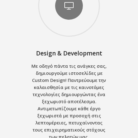
Design & Development
Mε οδηγό πάντα τις ανάγκες σας,
δημιουργούμε ιστοσελίδες με
Custom Design! Παντρεύουμε την
καλαισθησία με τις καινοτόμες
τεχνολογίες δημιουργώντας ένα
ξεχωριστό αποτέλεσμα.
Αντιμετωπίζουμε κάθε έργο
ξεχωριστά με προσοχή στις
λεπτομέρειες, πετυχαίνοντας
τους επιχειρηματικούς στόχους
των πελατών μας.