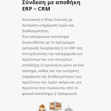
Σύνδεση με αποθήκη
ERP – CRM
Κατασκευή e-Shop Λιανικής με
Αυτόματη ενημέρωση τιμών και
διαθεσιμότητας.
Ένα ηλεκτρονικό κατάστημα
διασυνδέεται με το πρόγραμμα
εμπορικής διαχείρισης ή το ERP σας
πετυχαίνοντας την καταχώριση των
προϊόντων και των στοιχείων
απόδειξης ή τιμολογίου μόνο σε ένα
σύστημα, καθώς και την αυτόματη
ενημέρωση της διαθεσιμότητας των
προϊόντων και τιμών ακόμα και για
προϊόντα που πωλούνται από το
φυσικό κατάστημα ή τηλεφωνικά.