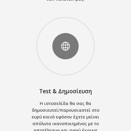
Test & Δημοσίευση
Η ιστοσελίδα θα σας θα
δημοσιευτεί/παρουσιαστεί στο
ευρύ κοινό εφόσον έχετε μείνει
απόλυτα ικανοποιημένος με το
αποτέλεσμα και αφού έχουμε