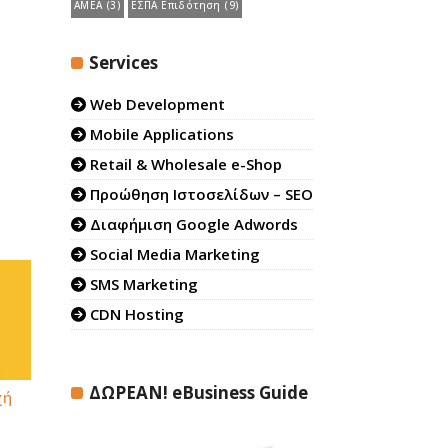
ΑΜΕΑ
(3)
ΕΣΠΑ Επιδότηση
(9)
Services
Web Development
Mobile Applications
Retail & Wholesale e-Shop
Προώθηση Ιστοσελίδων – SEO
Διαφήμιση Google Adwords
Social Media Marketing
SMS Marketing
CDN Hosting
ΔΩΡΕΑΝ! eBusiness Guide
χή