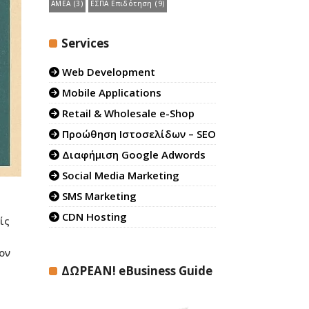
ΑΜΕΑ
(3)
ΕΣΠΑ Επιδότηση
(9)
Services
Web Development
Mobile Applications
Retail & Wholesale e-Shop
Προώθηση Ιστοσελίδων – SEO
Διαφήμιση Google Adwords
Social Media Marketing
SMS Marketing
CDN Hosting
ίς
ον
ΔΩΡΕΑΝ! eBusiness Guide