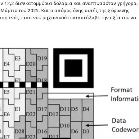
ν 12,2 δισεκατομμύρια δολάρια και αναπτυσσόταν γρήγορα,
Μάρτιο του 2025. Και ο σπόρος όλης αυτής της ξέφρενης
ση ενός ταπεινού μηχανικού που κατάλαβε την αξία του να