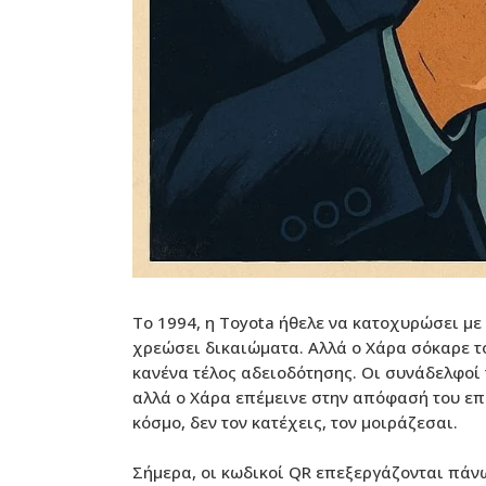
Το 1994, η Toyota ήθελε να κατοχυρώσει με
χρεώσει δικαιώματα. Αλλά ο Χάρα σόκαρε τ
κανένα τέλος αδειοδότησης. Οι συνάδελφοί τ
αλλά ο Χάρα επέμεινε στην απόφασή του επει
κόσμο, δεν τον κατέχεις, τον μοιράζεσαι.
Σήμερα, οι κωδικοί QR επεξεργάζονται πάν