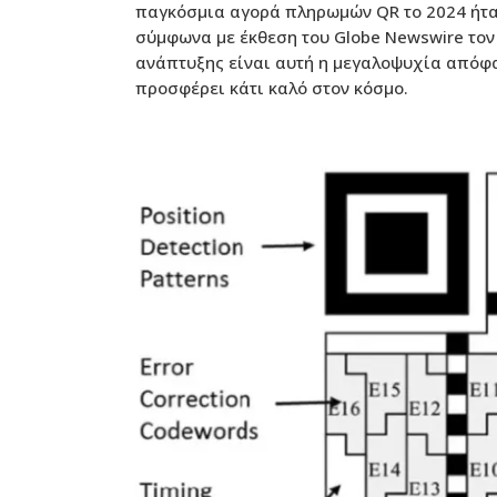
παγκόσμια αγορά πληρωμών QR το 2024 ήτα
σύμφωνα με έκθεση του Globe Newswire τον 
ανάπτυξης είναι αυτή η μεγαλοψυχία απόφα
προσφέρει κάτι καλό στον κόσμο.